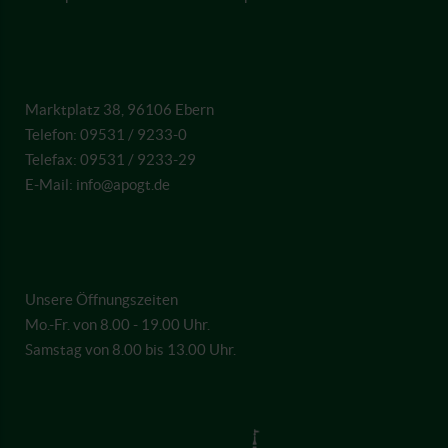
Marktplatz 38, 96106 Ebern
Telefon: 09531 / 9233-0
Telefax: 09531 / 9233-29
E-Mail: info@apogt.de
Unsere Öffnungszeiten
Mo.-Fr. von 8.00 - 19.00 Uhr.
Samstag von 8.00 bis 13.00 Uhr.