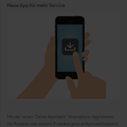
Neue App für mehr Service
Mit der neuen "Deine Apotheke" Smartphone-App können
Sie Rezepte und weitere Produkte ganz einfach und bequem