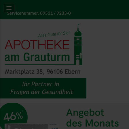
Servicenummer: 09531 / 9233-0