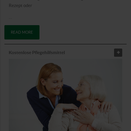
Rezept oder
…
READ MORE
Kostenlose Pflegehilfsmittel