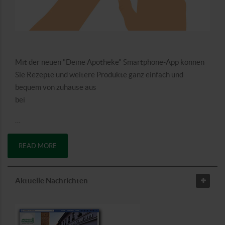
Mit der neuen "Deine Apotheke" Smartphone-App können
Sie Rezepte und weitere Produkte ganz einfach und
bequem von zuhause aus
bei
…
READ MORE
Aktuelle Nachrichten