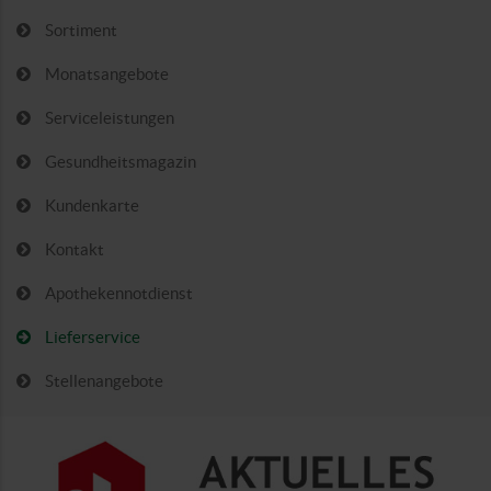
Sortiment
Monatsangebote
Serviceleistungen
Gesundheitsmagazin
Kundenkarte
Kontakt
Apothekennotdienst
Lieferservice
Stellenangebote