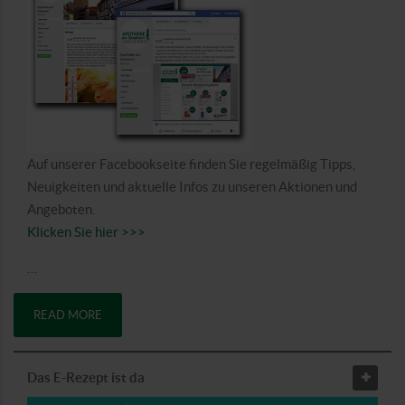
Auf unserer Facebookseite finden Sie regelmäßig Tipps,
Neuigkeiten und aktuelle Infos zu unseren Aktionen und
Angeboten.
Klicken Sie hier >>>
…
READ MORE
Das E-Rezept ist da