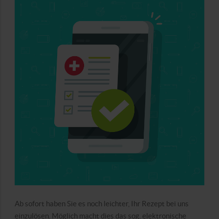
Ab sofort haben Sie es noch leichter, Ihr Rezept bei uns
einzulösen. Möglich macht dies das sog. elektronische