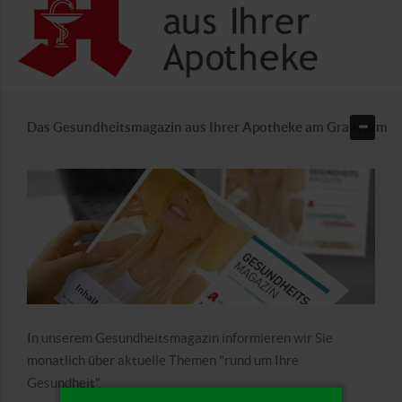
Das Gesundheitsmagazin aus Ihrer Apotheke am Grauturm
In unserem Gesundheitsmagazin informieren wir Sie
monatlich über aktuelle Themen "rund um Ihre
Gesundheit".