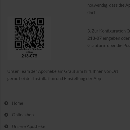
notwendig, dass die A
darf
3. Zur Konfiguration
213-07
eingeben oder
Grauturm über die Pos
Unser Team der Apotheke am Grauturm hilft Ihnen vor Ort
gerne bei der Installation und Einstellung der App.
Home
Onlineshop
Unsere Apotheke